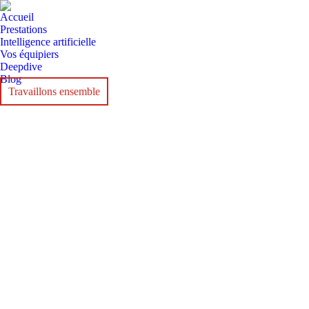
Accueil
Prestations
Intelligence artificielle
Vos équipiers
Deepdive
Blog
Travaillons ensemble