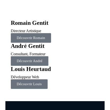
Romain Gentit
Directeur Artistique
Découvrir Romain
André Gentit
Consultant, Formateur
Découvrir André
Louis Heurtaud
Développeur Web
Découvrir Louis