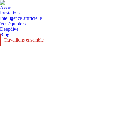
Accueil
Prestations
Intelligence artificielle
Vos équipiers
Deepdive
Blog
Travaillons ensemble