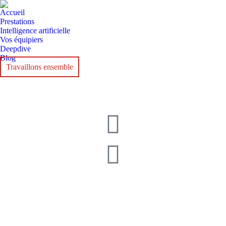
Accueil
Prestations
Intelligence artificielle
Vos équipiers
Deepdive
Blog
Travaillons ensemble